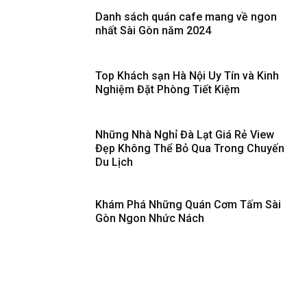
Danh sách quán cafe mang về ngon
nhất Sài Gòn năm 2024
Top Khách sạn Hà Nội Uy Tín và Kinh
Nghiệm Đặt Phòng Tiết Kiệm
Những Nhà Nghỉ Đà Lạt Giá Rẻ View
Đẹp Không Thể Bỏ Qua Trong Chuyến
Du Lịch
Khám Phá Những Quán Cơm Tấm Sài
Gòn Ngon Nhức Nách