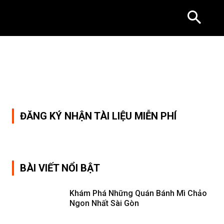
ĐĂNG KÝ NHẬN TÀI LIỆU MIỄN PHÍ
BÀI VIẾT NỔI BẬT
Khám Phá Những Quán Bánh Mì Chảo
Ngon Nhất Sài Gòn