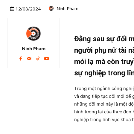
Ninh Pham
12/08/2024
Đằng sau sự đổi 
Ninh Pham
người phụ nữ tài 
mới lạ mà còn tru
sự nghiệp trong l
Trong một ngành công nghiệ
và đang tiếp tục đổi mới để 
những đổi mới này là một độ
hình tương lai của thực đơn
nghiệp trong lĩnh vực khoa 