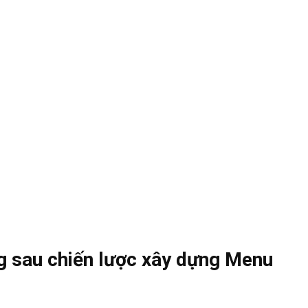
g sau chiến lược xây dựng Menu