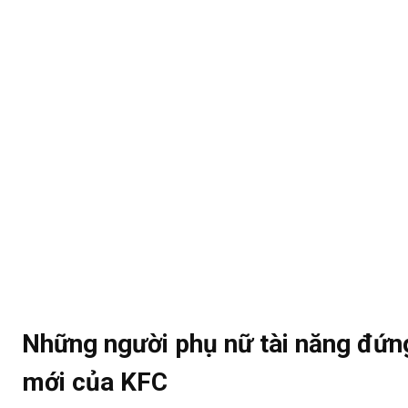
Những người phụ nữ tài năng đứn
mới của KFC