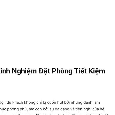
Kinh Nghiệm Đặt Phòng Tiết Kiệm
Nội, du khách không chỉ bị cuốn hút bởi những danh lam
thực phong phú, mà còn bởi sự đa dạng và tiện nghi của hệ