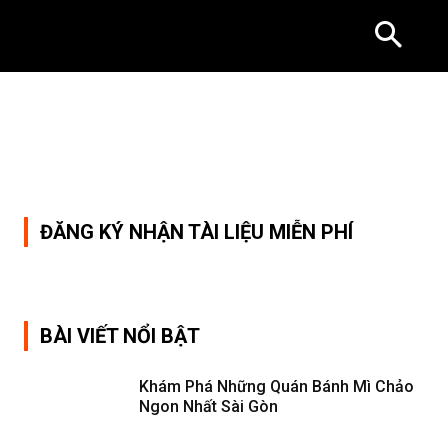
ĐĂNG KÝ NHẬN TÀI LIỆU MIỄN PHÍ
BÀI VIẾT NỔI BẬT
Khám Phá Những Quán Bánh Mì Chảo
Ngon Nhất Sài Gòn