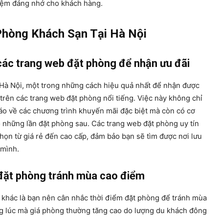
hiệm đáng nhớ cho khách hàng.
Phòng Khách Sạn Tại Hà Nội
các trang web đặt phòng để nhận ưu đãi
 Hà Nội, một trong những cách hiệu quả nhất để nhận được
 trên các trang web đặt phòng nổi tiếng. Việc này không chỉ
o về các chương trình khuyến mãi đặc biệt mà còn có cơ
o những lần đặt phòng sau. Các trang web đặt phòng uy tín
họn từ giá rẻ đến cao cấp, đảm bảo bạn sẽ tìm được nơi lưu
 mình.
 đặt phòng tránh mùa cao điểm
 khác là bạn nên cân nhắc thời điểm đặt phòng để tránh mùa
ng lúc mà giá phòng thường tăng cao do lượng du khách đông