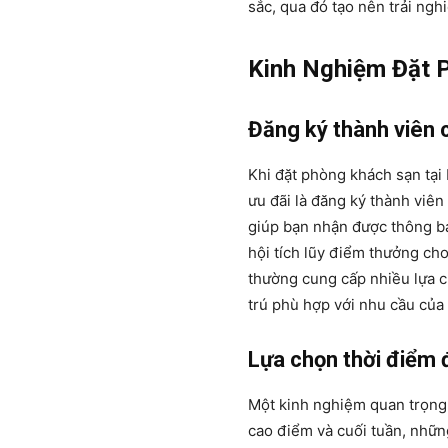
sắc, qua đó tạo nên trải ng
Kinh Nghiệm Đặt 
Đăng ký thành viên 
Khi đặt phòng khách sạn tại
ưu đãi là đăng ký thành viên
giúp bạn nhận được thông bá
hội tích lũy điểm thưởng ch
thường cung cấp nhiều lựa c
trú phù hợp với nhu cầu của
Lựa chọn thời điểm
Một kinh nghiệm quan trọng
cao điểm và cuối tuần, nhữ