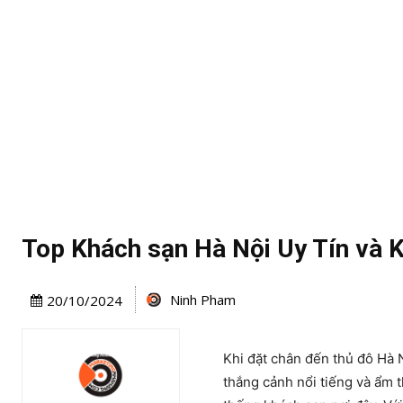
Top Khách sạn Hà Nội Uy Tín và 
Ninh Pham
20/10/2024
Khi đặt chân đến thủ đô Hà 
thắng cảnh nổi tiếng và ẩm 