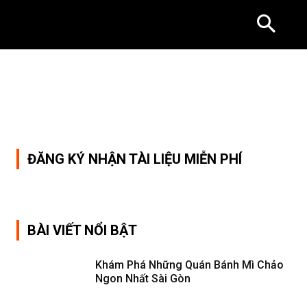
ĐĂNG KÝ NHẬN TÀI LIỆU MIỄN PHÍ
BÀI VIẾT NỔI BẬT
Khám Phá Những Quán Bánh Mì Chảo
Ngon Nhất Sài Gòn