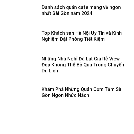
Danh sách quán cafe mang về ngon
nhất Sài Gòn năm 2024
Top Khách sạn Hà Nội Uy Tín và Kinh
Nghiệm Đặt Phòng Tiết Kiệm
Những Nhà Nghỉ Đà Lạt Giá Rẻ View
Đẹp Không Thể Bỏ Qua Trong Chuyến
Du Lịch
Khám Phá Những Quán Cơm Tấm Sài
Gòn Ngon Nhức Nách