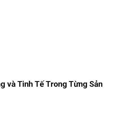
g và Tinh Tế Trong Từng Sản