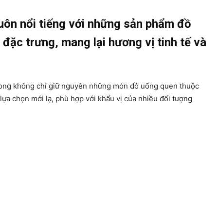
uôn nổi tiếng với những sản phẩm đồ
đặc trưng, mang lại hương vị tinh tế và
ng không chỉ giữ nguyên những món đồ uống quen thuộc
ựa chọn mới lạ, phù hợp với khẩu vị của nhiều đối tượng