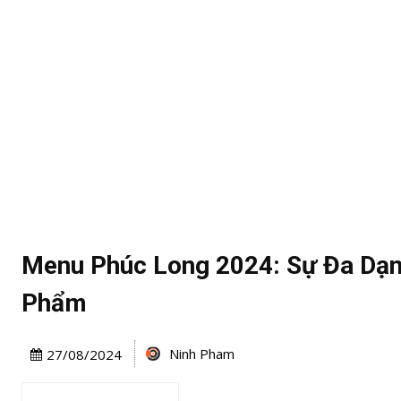
Menu Phúc Long 2024: Sự Đa Dạn
Phẩm
Ninh Pham
27/08/2024