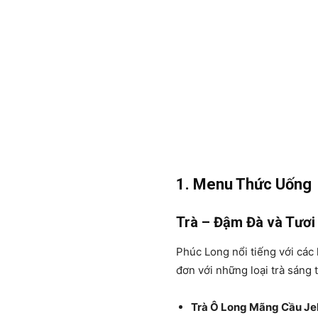
1. Menu Thức Uống
Trà – Đậm Đà và Tươi
Phúc Long nổi tiếng với các 
đơn với những loại trà sáng
Trà Ô Long Mãng Cầu Jel