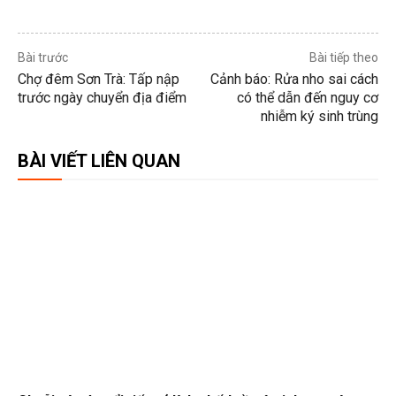
Bài trước
Bài tiếp theo
Chợ đêm Sơn Trà: Tấp nập
Cảnh báo: Rửa nho sai cách
trước ngày chuyển địa điểm
có thể dẫn đến nguy cơ
nhiễm ký sinh trùng
BÀI VIẾT LIÊN QUAN