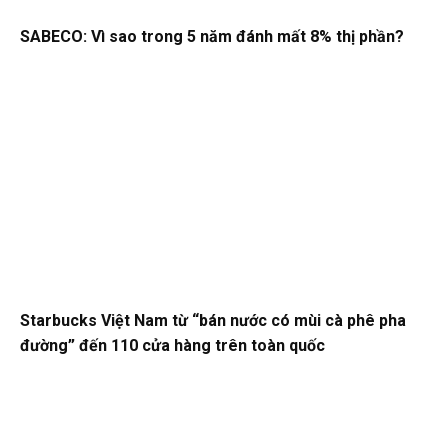
SABECO: Vì sao trong 5 năm đánh mất 8% thị phần?
Starbucks Việt Nam từ “bán nước có mùi cà phê pha
đường” đến 110 cửa hàng trên toàn quốc