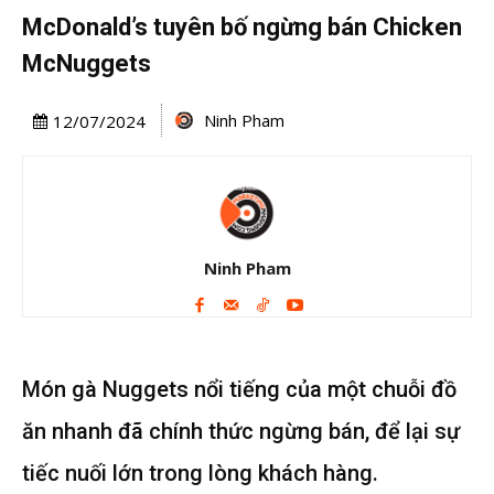
McDonald’s tuyên bố ngừng bán Chicken
McNuggets
Ninh Pham
12/07/2024
Ninh Pham
Món gà Nuggets nổi tiếng của một chuỗi đồ
ăn nhanh đã chính thức ngừng bán, để lại sự
tiếc nuối lớn trong lòng khách hàng.