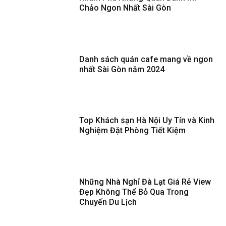
Chảo Ngon Nhất Sài Gòn
Danh sách quán cafe mang về ngon
nhất Sài Gòn năm 2024
Top Khách sạn Hà Nội Uy Tín và Kinh
Nghiệm Đặt Phòng Tiết Kiệm
Những Nhà Nghỉ Đà Lạt Giá Rẻ View
Đẹp Không Thể Bỏ Qua Trong
Chuyến Du Lịch