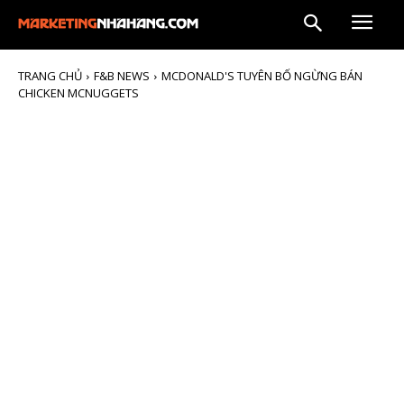
TRANG CHỦ
F&B NEWS
MCDONALD'S TUYÊN BỐ NGỪNG BÁN
CHICKEN MCNUGGETS