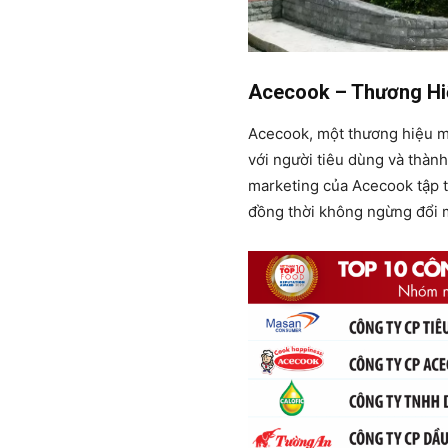
Acecook – Thương Hi
Acecook, một thương hiệu mì 
với người tiêu dùng và thành
marketing của Acecook tập t
đồng thời không ngừng đổi 