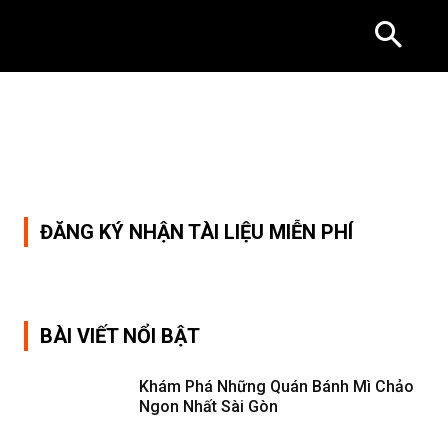
ĐĂNG KÝ NHẬN TÀI LIỆU MIỄN PHÍ
BÀI VIẾT NỔI BẬT
Khám Phá Những Quán Bánh Mì Chảo
Ngon Nhất Sài Gòn