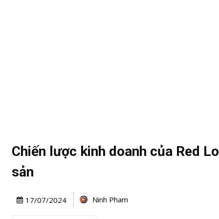
Chiến lược kinh doanh của Red Lo
sản
Ninh Pham
17/07/2024