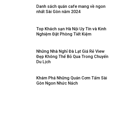
Danh sách quán cafe mang về ngon
nhất Sài Gòn năm 2024
Top Khách sạn Hà Nội Uy Tín và Kinh
Nghiệm Đặt Phòng Tiết Kiệm
Những Nhà Nghỉ Đà Lạt Giá Rẻ View
Đẹp Không Thể Bỏ Qua Trong Chuyến
Du Lịch
Khám Phá Những Quán Cơm Tấm Sài
Gòn Ngon Nhức Nách