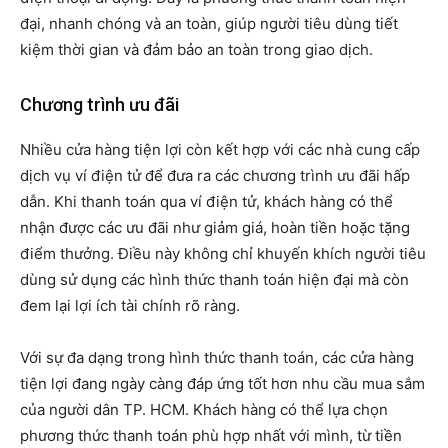
đại, nhanh chóng và an toàn, giúp người tiêu dùng tiết
kiệm thời gian và đảm bảo an toàn trong giao dịch.
Chương trình ưu đãi
Nhiều cửa hàng tiện lợi còn kết hợp với các nhà cung cấp
dịch vụ ví điện tử để đưa ra các chương trình ưu đãi hấp
dẫn. Khi thanh toán qua ví điện tử, khách hàng có thể
nhận được các ưu đãi như giảm giá, hoàn tiền hoặc tặng
điểm thưởng. Điều này không chỉ khuyến khích người tiêu
dùng sử dụng các hình thức thanh toán hiện đại mà còn
đem lại lợi ích tài chính rõ ràng.
Với sự đa dạng trong hình thức thanh toán, các cửa hàng
tiện lợi đang ngày càng đáp ứng tốt hơn nhu cầu mua sắm
của người dân TP. HCM. Khách hàng có thể lựa chọn
phương thức thanh toán phù hợp nhất với mình, từ tiền