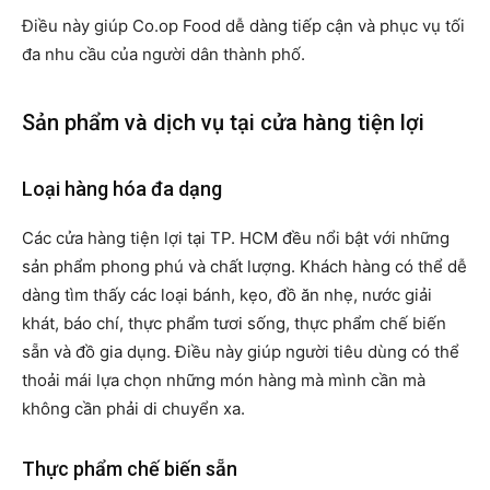
Điều này giúp Co.op Food dễ dàng tiếp cận và phục vụ tối
đa nhu cầu của người dân thành phố.
Sản phẩm và dịch vụ tại cửa hàng tiện lợi
Loại hàng hóa đa dạng
Các cửa hàng tiện lợi tại TP. HCM đều nổi bật với những
sản phẩm phong phú và chất lượng. Khách hàng có thể dễ
dàng tìm thấy các loại bánh, kẹo, đồ ăn nhẹ, nước giải
khát, báo chí, thực phẩm tươi sống, thực phẩm chế biến
sẵn và đồ gia dụng. Điều này giúp người tiêu dùng có thể
thoải mái lựa chọn những món hàng mà mình cần mà
không cần phải di chuyển xa.
Thực phẩm chế biến sẵn