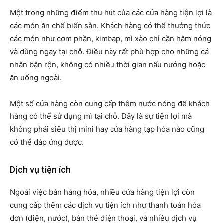
Một trong những điểm thu hút của các cửa hàng tiện lợi là
các món ăn chế biến sẵn. Khách hàng có thể thưởng thức
các món như cơm phần, kimbap, mì xào chỉ cần hâm nóng
và dùng ngay tại chỗ. Điều này rất phù hợp cho những cá
nhân bận rộn, không có nhiều thời gian nấu nướng hoặc
ăn uống ngoài.
Một số cửa hàng còn cung cấp thêm nước nóng để khách
hàng có thể sử dụng mì tại chỗ. Đây là sự tiện lợi mà
không phải siêu thị mini hay cửa hàng tạp hóa nào cũng
có thể đáp ứng được.
Dịch vụ tiện ích
Ngoài việc bán hàng hóa, nhiều cửa hàng tiện lợi còn
cung cấp thêm các dịch vụ tiện ích như thanh toán hóa
đơn (điện, nước), bán thẻ điện thoại, và nhiều dịch vụ