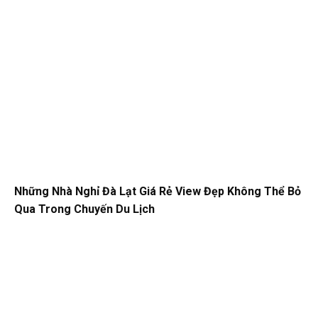
Những Nhà Nghỉ Đà Lạt Giá Rẻ View Đẹp Không Thể Bỏ
Qua Trong Chuyến Du Lịch