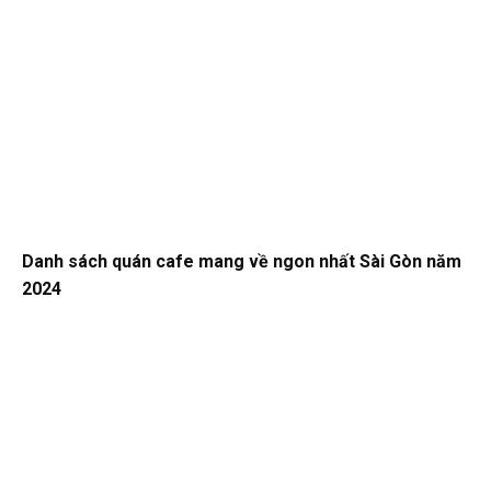
Danh sách quán cafe mang về ngon nhất Sài Gòn năm
2024