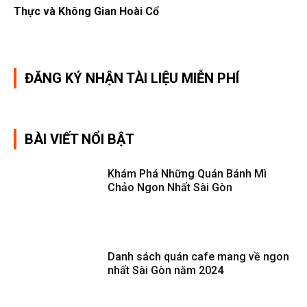
Thực và Không Gian Hoài Cổ
ĐĂNG KÝ NHẬN TÀI LIỆU MIỄN PHÍ
BÀI VIẾT NỔI BẬT
Khám Phá Những Quán Bánh Mì
Chảo Ngon Nhất Sài Gòn
Danh sách quán cafe mang về ngon
nhất Sài Gòn năm 2024