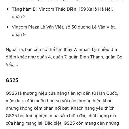
Tầng hầm B1 Vincom Thảo Điền, 159 Xa lộ Hà Nội,
quận 2
Vincom Plaza Lê Văn Việt, số 50 đường Lê Văn Việt,
quận 9
Ngoài ra, bạn còn có thể tìm thấy Winmart tại nhiều địa
điểm khác như quận 4, quận 7, quận Bình Thạnh, quận Gò
Vấp,…
GS25
GS25 là thương hiệu cửa hàng tiện lợi đến từ Hàn Quốc,
mặc dù ra đời muộn hơn so với các thương hiệu khác
nhưng không kém phần nổi bật. Khách hàng yêu thích
GS25 bởi trải nghiệm mua sắm hiện đại, chất lượng mà
cửa hàng mang lại. Đặc biệt, GS25 còn mang đến những