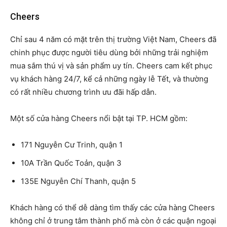
Cheers
Chỉ sau 4 năm có mặt trên thị trường Việt Nam, Cheers đã
chinh phục được người tiêu dùng bởi những trải nghiệm
mua sắm thú vị và sản phẩm uy tín. Cheers cam kết phục
vụ khách hàng 24/7, kể cả những ngày lễ Tết, và thường
có rất nhiều chương trình ưu đãi hấp dẫn.
Một số cửa hàng Cheers nổi bật tại TP. HCM gồm:
171 Nguyễn Cư Trinh, quận 1
10A Trần Quốc Toản, quận 3
135E Nguyễn Chí Thanh, quận 5
Khách hàng có thể dễ dàng tìm thấy các cửa hàng Cheers
không chỉ ở trung tâm thành phố mà còn ở các quận ngoại