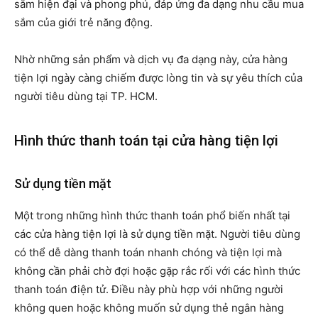
sắm hiện đại và phong phú, đáp ứng đa dạng nhu cầu mua
sắm của giới trẻ năng động.
Nhờ những sản phẩm và dịch vụ đa dạng này, cửa hàng
tiện lợi ngày càng chiếm được lòng tin và sự yêu thích của
người tiêu dùng tại TP. HCM.
Hình thức thanh toán tại cửa hàng tiện lợi
Sử dụng tiền mặt
Một trong những hình thức thanh toán phổ biến nhất tại
các cửa hàng tiện lợi là sử dụng tiền mặt. Người tiêu dùng
có thể dễ dàng thanh toán nhanh chóng và tiện lợi mà
không cần phải chờ đợi hoặc gặp rắc rối với các hình thức
thanh toán điện tử. Điều này phù hợp với những người
không quen hoặc không muốn sử dụng thẻ ngân hàng