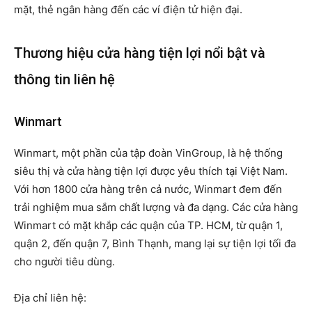
mặt, thẻ ngân hàng đến các ví điện tử hiện đại.
Thương hiệu cửa hàng tiện lợi nổi bật và
thông tin liên hệ
Winmart
Winmart, một phần của tập đoàn VinGroup, là hệ thống
siêu thị và cửa hàng tiện lợi được yêu thích tại Việt Nam.
Với hơn 1800 cửa hàng trên cả nước, Winmart đem đến
trải nghiệm mua sắm chất lượng và đa dạng. Các cửa hàng
Winmart có mặt khắp các quận của TP. HCM, từ quận 1,
quận 2, đến quận 7, Bình Thạnh, mang lại sự tiện lợi tối đa
cho người tiêu dùng.
Địa chỉ liên hệ: