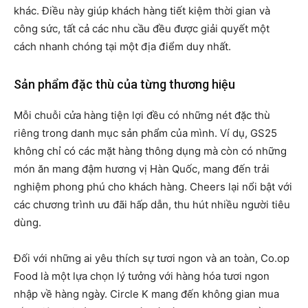
khác. Điều này giúp khách hàng tiết kiệm thời gian và
công sức, tất cả các nhu cầu đều được giải quyết một
cách nhanh chóng tại một địa điểm duy nhất.
Sản phẩm đặc thù của từng thương hiệu
Mỗi chuỗi cửa hàng tiện lợi đều có những nét đặc thù
riêng trong danh mục sản phẩm của mình. Ví dụ, GS25
không chỉ có các mặt hàng thông dụng mà còn có những
món ăn mang đậm hương vị Hàn Quốc, mang đến trải
nghiệm phong phú cho khách hàng. Cheers lại nổi bật với
các chương trình ưu đãi hấp dẫn, thu hút nhiều người tiêu
dùng.
Đối với những ai yêu thích sự tươi ngon và an toàn, Co.op
Food là một lựa chọn lý tưởng với hàng hóa tươi ngon
nhập về hàng ngày. Circle K mang đến không gian mua