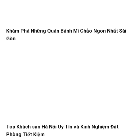
Khám Phá Những Quán Bánh Mì Chảo Ngon Nhất Sài
Gòn
Top Khách sạn Hà Nội Uy Tín và Kinh Nghiệm Đặt
Phòng Tiết Kiệm