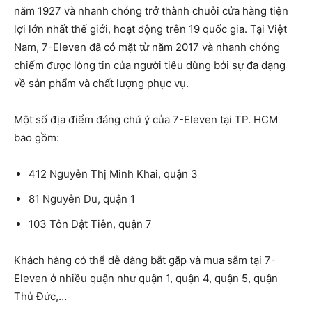
năm 1927 và nhanh chóng trở thành chuỗi cửa hàng tiện
lợi lớn nhất thế giới, hoạt động trên 19 quốc gia. Tại Việt
Nam, 7-Eleven đã có mặt từ năm 2017 và nhanh chóng
chiếm được lòng tin của người tiêu dùng bởi sự đa dạng
về sản phẩm và chất lượng phục vụ.
Một số địa điểm đáng chú ý của 7-Eleven tại TP. HCM
bao gồm:
412 Nguyễn Thị Minh Khai, quận 3
81 Nguyễn Du, quận 1
103 Tôn Dật Tiên, quận 7
Khách hàng có thể dễ dàng bắt gặp và mua sắm tại 7-
Eleven ở nhiều quận như quận 1, quận 4, quận 5, quận
Thủ Đức,…