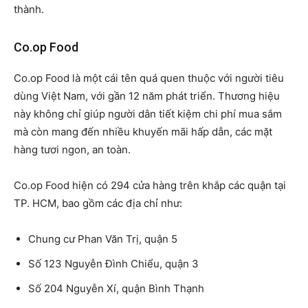
thành.
Co.op Food
Co.op Food là một cái tên quá quen thuộc với người tiêu
dùng Việt Nam, với gần 12 năm phát triển. Thương hiệu
này không chỉ giúp người dân tiết kiệm chi phí mua sắm
mà còn mang đến nhiều khuyến mãi hấp dẫn, các mặt
hàng tươi ngon, an toàn.
Co.op Food hiện có 294 cửa hàng trên khắp các quận tại
TP. HCM, bao gồm các địa chỉ như:
Chung cư Phan Văn Trị, quận 5
Số 123 Nguyễn Đình Chiểu, quận 3
Số 204 Nguyễn Xí, quận Bình Thạnh