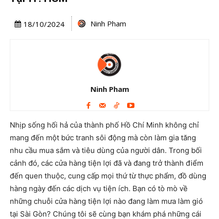
Ninh Pham
18/10/2024
Ninh Pham
Nhịp sống hối hả của thành phố Hồ Chí Minh không chỉ
mang đến một bức tranh sôi động mà còn làm gia tăng
nhu cầu mua sắm và tiêu dùng của người dân. Trong bối
cảnh đó, các cửa hàng tiện lợi đã và đang trở thành điểm
đến quen thuộc, cung cấp mọi thứ từ thực phẩm, đồ dùng
hàng ngày đến các dịch vụ tiện ích. Bạn có tò mò về
những chuỗi cửa hàng tiện lợi nào đang làm mưa làm gió
tại Sài Gòn? Chúng tôi sẽ cùng bạn khám phá những cái